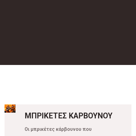
ΜΠΡΙΚΕΤΕΣ ΚΑΡΒΟΥΝΟΥ
Οι μπρικέτες κάρβουνου που