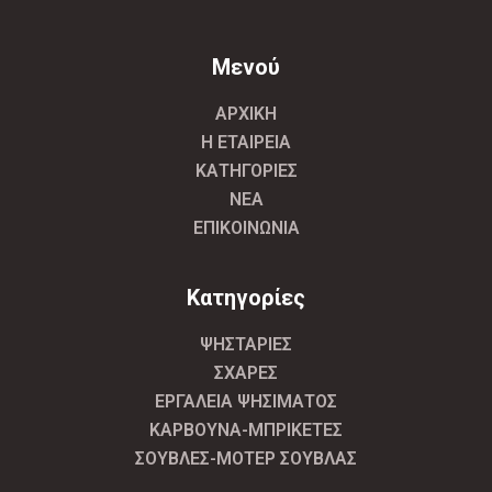
Μενού
ΑΡΧΙΚΗ
Η ΕΤΑΙΡΕΙΑ
ΚΑΤΗΓΟΡΙΕΣ
ΝΕΑ
ΕΠΙΚΟΙΝΩΝΙΑ
Κατηγορίες
ΨΗΣΤΑΡΙΕΣ
ΣΧΑΡΕΣ
ΕΡΓΑΛΕΙΑ ΨΗΣΙΜΑΤΟΣ
ΚΑΡΒΟΥΝΑ-ΜΠΡΙΚΕΤΕΣ
ΣΟΥΒΛΕΣ-ΜΟΤΕΡ ΣΟΥΒΛΑΣ