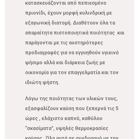
κατασκευάζονται από πεπιεσμένο
πριονίδι, έχουν μορφή κυλινδρική με
εξαγωνική διατομή. Διαθέτουν όλα τα
απαραίτητα πιστοποιητικά ποιότητας και
παράγονται με τις αυστηρότερες
προδιαγραφές για να εγγυηθούν υγιεινό
ψήσιμο αλλά και διάρκεια ζωής με
οικονομία για τον επαγγελματία και τον
ιδιώτη ψήστη.
Λόγω της ποιότητας των υλικών τους,
εξασφαλίζουν καύση που ξεπερνά τις 5
ώρες , ελάχιστο καπνό, καθόλου
“σκασίματα”, υψηλές θερμοκρασίες
καύσης . Όλα αυτά σε συνδυασμό με την