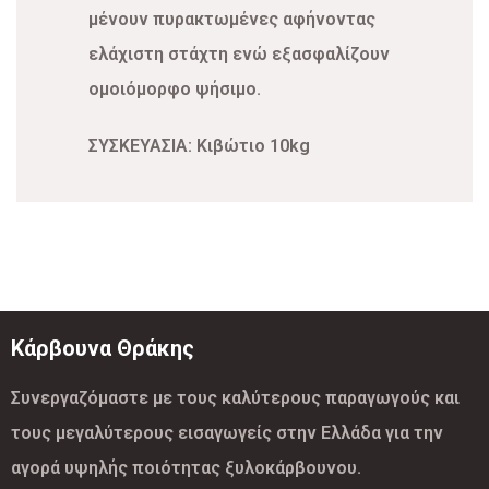
μένουν πυρακτωμένες αφήνοντας
ελάχιστη στάχτη ενώ εξασφαλίζουν
ομοιόμορφο ψήσιμο.
ΣΥΣΚΕΥΑΣΙΑ: Κιβώτιο 10kg
Κάρβουνα Θράκης
Συνεργαζόμαστε με τους καλύτερους παραγωγούς και
τους μεγαλύτερους εισαγωγείς στην Ελλάδα για την
αγορά υψηλής ποιότητας ξυλοκάρβουνου.