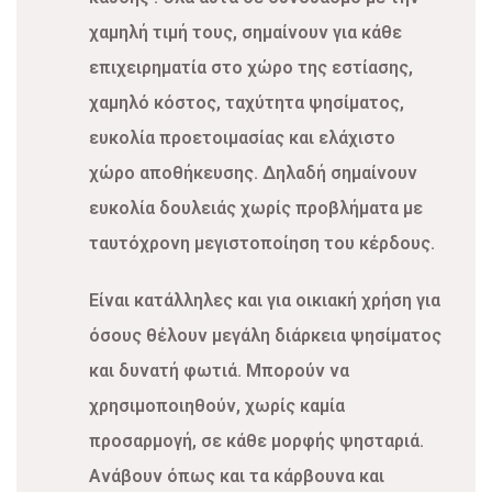
χαμηλή τιμή τους, σημαίνουν για κάθε
επιχειρηματία στο χώρο της εστίασης,
χαμηλό κόστος, ταχύτητα ψησίματος,
ευκολία προετοιμασίας και ελάχιστο
χώρο αποθήκευσης. Δηλαδή σημαίνουν
ευκολία δουλειάς χωρίς προβλήματα με
ταυτόχρονη μεγιστοποίηση του κέρδους.
Είναι κατάλληλες και για οικιακή χρήση για
όσους θέλουν μεγάλη διάρκεια ψησίματος
και δυνατή φωτιά. Μπορούν να
χρησιμοποιηθούν, χωρίς καμία
προσαρμογή, σε κάθε μορφής ψησταριά.
Ανάβουν όπως και τα κάρβουνα και