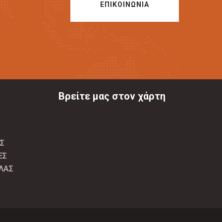
ΕΠΙΚΟΙΝΩΝΙΑ
Βρείτε μας στον χάρτη
Σ
ΕΣ
ΛΑΣ