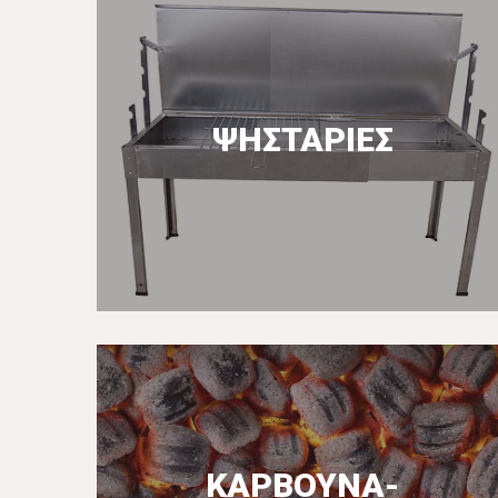
ΨΗΣΤΑΡΙΕΣ
ΠΕΡΙΣΣΟΤΕΡΑ
ΚΑΡΒΟΥΝΑ-