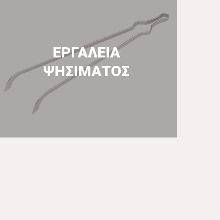
ΕΡΓΑΛΕΙΑ
ΨΗΣΙΜΑΤΟΣ
ΠΕΡΙΣΣΟΤΕΡΑ