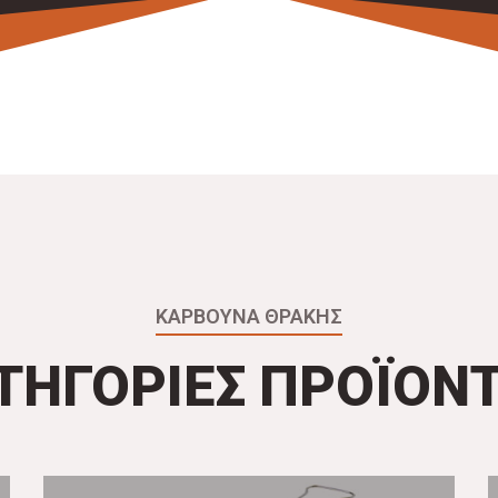
ΚΑΡΒΟΥΝΑ ΘΡΑΚΗΣ
ΤΗΓΟΡΙΕΣ ΠΡΟΪΟΝ