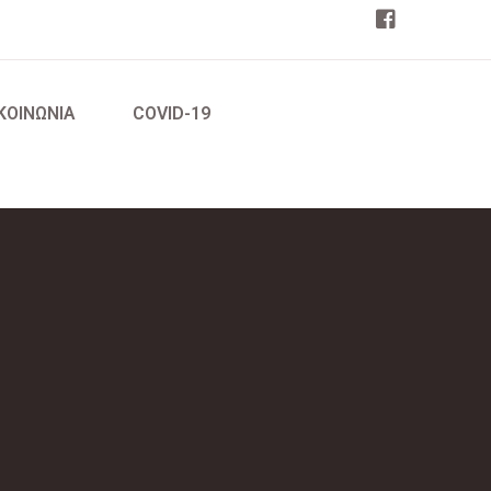
ΚΟΙΝΩΝΙΑ
COVID-19