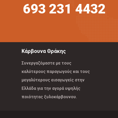
693 231 4432
Κάρβουνα Θράκης
Συνεργαζόμαστε με τους
καλύτερους παραγωγούς και τους
μεγαλύτερους εισαγωγείς στην
Ελλάδα για την αγορά υψηλής
ποιότητας ξυλοκάρβουνου.