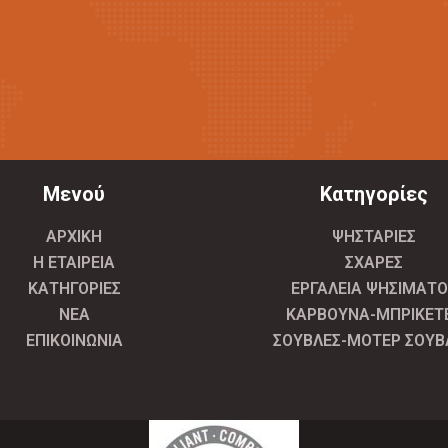
Μενού
Κατηγορίες
ΑΡΧΙΚΗ
ΨΗΣΤΑΡΙΕΣ
Η ΕΤΑΙΡΕΙΑ
ΣΧΑΡΕΣ
ΚΑΤΗΓΟΡΙΕΣ
ΕΡΓΑΛΕΙΑ ΨΗΣΙΜΑΤΟ
ΝΕΑ
ΚΑΡΒΟΥΝΑ-ΜΠΡΙΚΕΤ
ΕΠΙΚΟΙΝΩΝΙΑ
ΣΟΥΒΛΕΣ-ΜΟΤΕΡ ΣΟΥΒ