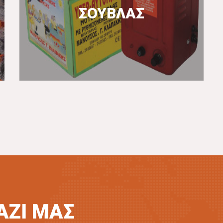
ΣΟΥΒΛΑΣ
ΠΕΡΙΣΣΟΤΕΡΑ
ΑΖΙ ΜΑΣ