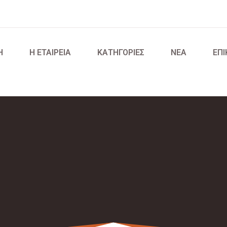
Η
Η ΕΤΑΙΡΕΙΑ
ΚΑΤΗΓΟΡΙΕΣ
NEA
ΕΠΙ