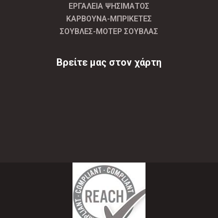
ΕΡΓΑΛΕΙΑ ΨΗΣΙΜΑΤΟΣ
ΚΑΡΒΟΥΝΑ-ΜΠΡΙΚΕΤΕΣ
ΣΟΥΒΛΕΣ-ΜΟΤΕΡ ΣΟΥΒΛΑΣ
Βρείτε μας στον χάρτη