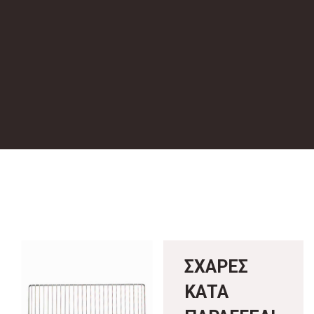
ΣΧΑΡΕΣ
ΚΑΤΑ