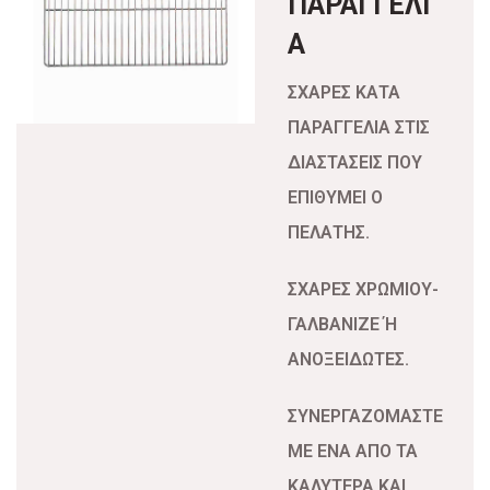
ΠΑΡΑΓΓΕΛΙ
Α
ΣΧΑΡΕΣ ΚΑΤΑ
ΠΑΡΑΓΓΕΛΙΑ ΣΤΙΣ
ΔΙΑΣΤΑΣΕΙΣ ΠΟΥ
ΕΠΙΘΥΜΕΙ Ο
ΠΕΛΑΤΗΣ.
ΣΧΑΡΕΣ ΧΡΩΜΙΟΥ-
ΓΑΛΒΑΝΙΖΕ Ή
ΑΝΟΞΕΙΔΩΤΕΣ.
ΣΥΝΕΡΓΑΖΟΜΑΣΤΕ
ΜΕ ΕΝΑ ΑΠΟ ΤΑ
ΚΑΛΥΤΕΡΑ ΚΑΙ