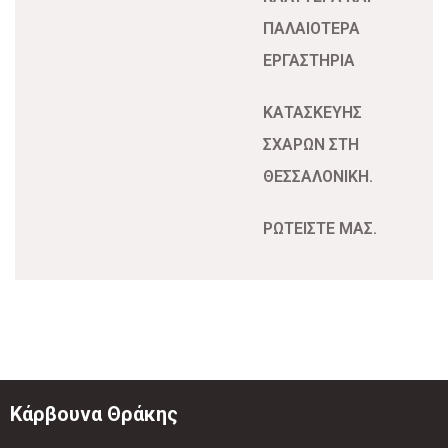
ΠΑΛΑΙΟΤΕΡΑ
ΕΡΓΑΣΤΗΡΙΑ
ΚΑΤΑΣΚΕΥΗΣ
ΣΧΑΡΩΝ ΣΤΗ
ΘΕΣΣΑΛΟΝΙΚΗ.
ΡΩΤΕΙΣΤΕ ΜΑΣ.
Κάρβουνα Θράκης