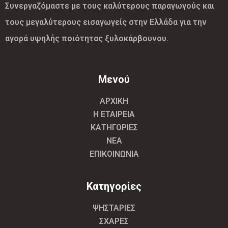
Συνεργαζόμαστε με τους καλύτερους παραγωγούς και
τους μεγαλύτερους εισαγωγείς στην Ελλάδα για την
αγορά υψηλής ποιότητας ξυλοκάρβουνου.
Μενού
ΑΡΧΙΚΗ
Η ΕΤΑΙΡΕΙΑ
ΚΑΤΗΓΟΡΙΕΣ
ΝΕΑ
ΕΠΙΚΟΙΝΩΝΙΑ
Κατηγορίες
ΨΗΣΤΑΡΙΕΣ
ΣΧΑΡΕΣ