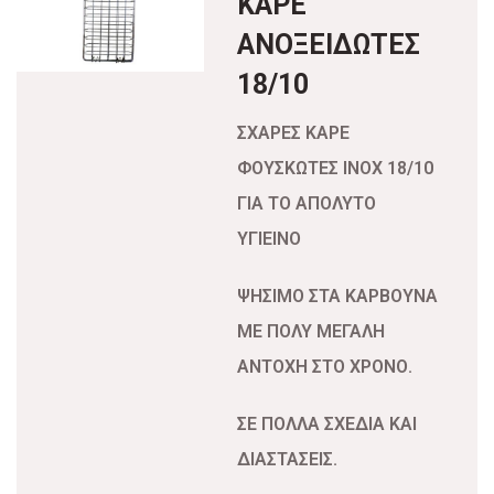
ΚΑΡΕ
ΑΝΟΞΕΙΔΩΤΕΣ
18/10
ΣΧΑΡΕΣ ΚΑΡΕ
ΦΟΥΣΚΩΤΕΣ INOX 18/10
ΓΙΑ ΤΟ ΑΠΟΛΥΤΟ
ΥΓΙΕΙΝΟ
ΨΗΣΙΜΟ ΣΤΑ ΚΑΡΒΟΥΝΑ
ΜΕ ΠΟΛΥ ΜΕΓΑΛΗ
ΑΝΤΟΧΗ ΣΤΟ ΧΡΟΝΟ.
ΣΕ ΠΟΛΛΑ ΣΧΕΔΙΑ ΚΑΙ
ΔΙΑΣΤΑΣΕΙΣ.