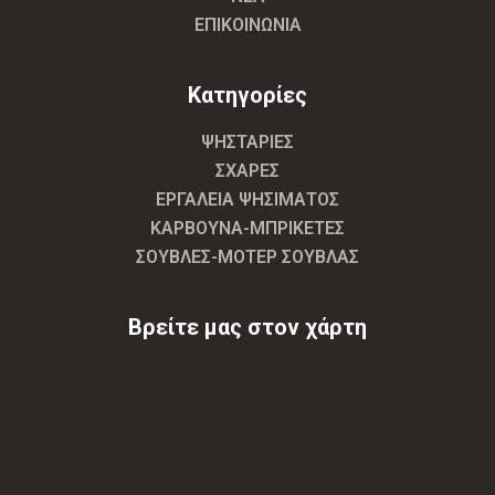
ΕΠΙΚΟΙΝΩΝΙΑ
Κατηγορίες
ΨΗΣΤΑΡΙΕΣ
ΣΧΑΡΕΣ
ΕΡΓΑΛΕΙΑ ΨΗΣΙΜΑΤΟΣ
ΚΑΡΒΟΥΝΑ-ΜΠΡΙΚΕΤΕΣ
ΣΟΥΒΛΕΣ-ΜΟΤΕΡ ΣΟΥΒΛΑΣ
Βρείτε μας στον χάρτη