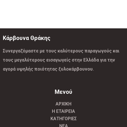
Κάρβουνα Θράκης
Συνεργαζόμαστε με τους καλύτερους παραγωγούς και
τους μεγαλύτερους εισαγωγείς στην Ελλάδα για την
αγορά υψηλής ποιότητας ξυλοκάρβουνου.
Μενού
ΑΡΧΙΚΗ
Η ΕΤΑΙΡΕΙΑ
ΚΑΤΗΓΟΡΙΕΣ
ΝΕΑ