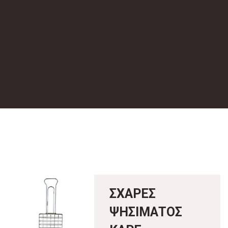
ΣΧΑΡΕΣ
ΨΗΣΙΜΑΤΟΣ