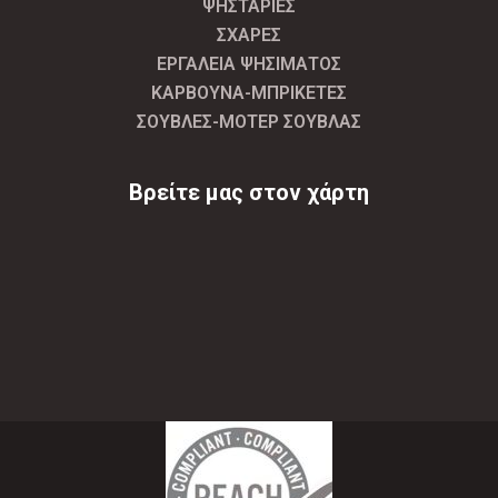
ΨΗΣΤΑΡΙΕΣ
ΣΧΑΡΕΣ
ΕΡΓΑΛΕΙΑ ΨΗΣΙΜΑΤΟΣ
ΚΑΡΒΟΥΝΑ-ΜΠΡΙΚΕΤΕΣ
ΣΟΥΒΛΕΣ-ΜΟΤΕΡ ΣΟΥΒΛΑΣ
Βρείτε μας στον χάρτη