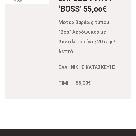
‘BOSS’ 55,oo€
Μοτέρ Βαρέως τύπου
“Bos” Αερόψυκτο με
βεντιλατέρ έως 20 στρ./
λεπτό
ΕΛΛΗΝΙΚΗΣ ΚΑΤΑΣΚΕΥΗΣ
ΤΙΜΗ – 55,00€