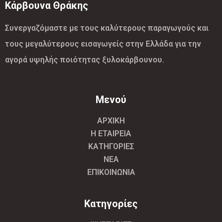
Κάρβουνα Θράκης
Συνεργαζόμαστε με τους καλύτερους παραγωγούς και
τους μεγαλύτερους εισαγωγείς στην Ελλάδα για την
αγορά υψηλής ποιότητας ξυλοκάρβουνου.
Μενού
ΑΡΧΙΚΗ
Η ΕΤΑΙΡΕΙΑ
ΚΑΤΗΓΟΡΙΕΣ
ΝΕΑ
ΕΠΙΚΟΙΝΩΝΙΑ
Κατηγορίες