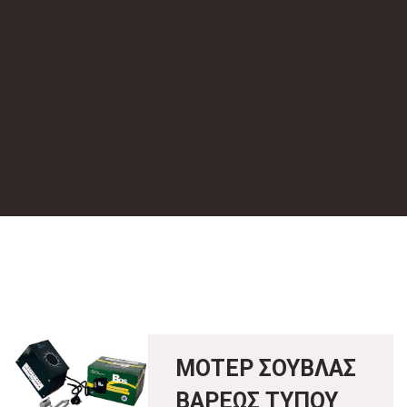
ΜΟΤΕΡ ΣΟΥΒΛΑΣ
ΒΑΡΕΩΣ ΤΥΠΟΥ