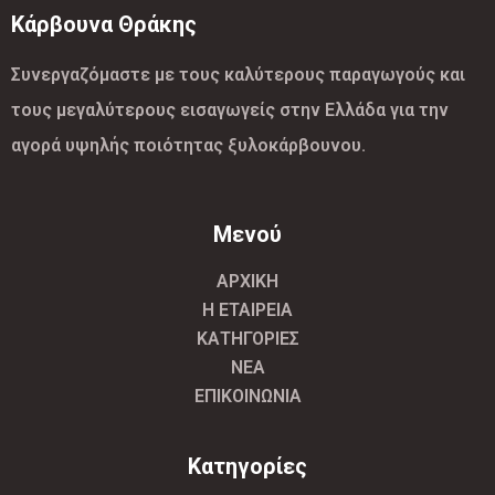
Κάρβουνα Θράκης
Συνεργαζόμαστε με τους καλύτερους παραγωγούς και
τους μεγαλύτερους εισαγωγείς στην Ελλάδα για την
αγορά υψηλής ποιότητας ξυλοκάρβουνου.
Μενού
ΑΡΧΙΚΗ
Η ΕΤΑΙΡΕΙΑ
ΚΑΤΗΓΟΡΙΕΣ
ΝΕΑ
ΕΠΙΚΟΙΝΩΝΙΑ
Κατηγορίες