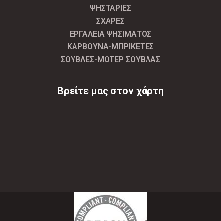
ΨΗΣΤΑΡΙΕΣ
ΣΧΑΡΕΣ
ΕΡΓΑΛΕΙΑ ΨΗΣΙΜΑΤΟΣ
ΚΑΡΒΟΥΝΑ-ΜΠΡΙΚΕΤΕΣ
ΣΟΥΒΛΕΣ-ΜΟΤΕΡ ΣΟΥΒΛΑΣ
Βρείτε μας στον χάρτη