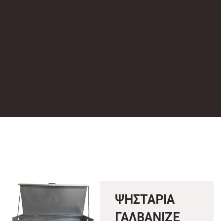
ΨΗΣΤΑΡΙΑ
ΓΑΛΒΑΝΙΖΕ